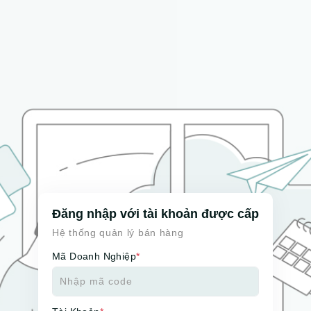
Đăng nhập với tài khoản được cấp
Hệ thống quản lý bán hàng
Mã Doanh Nghiệp
*